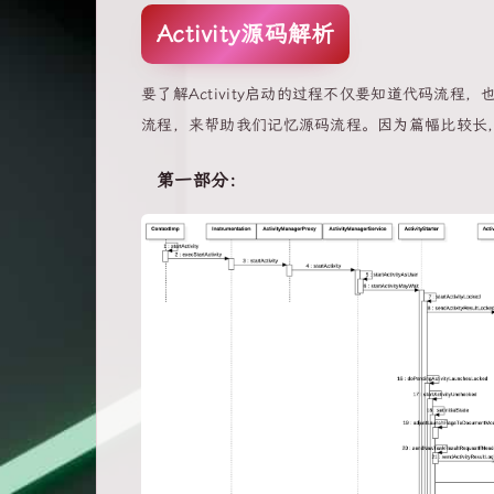
Activity源码解析
要了解Activity启动的过程不仅要知道代码流
流程，来帮助我们记忆源码流程。因为篇幅比较长
第一部分：