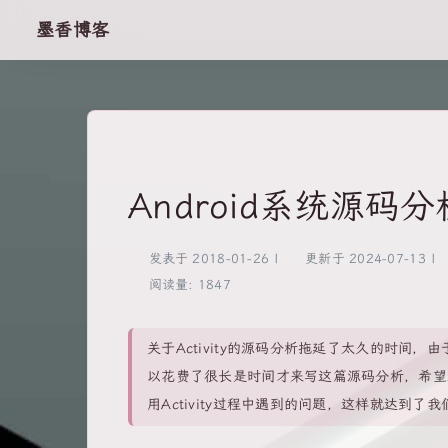
墨香博客
Android系统源码分析
发表于
2018-01-26
|
更新于
2024-07-13
|
阅读量:
1847
关于Activity的源码分析拖延了太久的时间，
以花费了很长是时间才来写这篇源码分析，希望这
用Activity过程中遇到的问题，这样就达到了我们