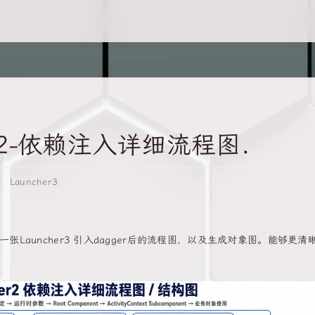
ger2-依赖注入详细流程图.
Launcher3
张Launcher3 引入dagger后的流程图，以及生成对象图。能够更清