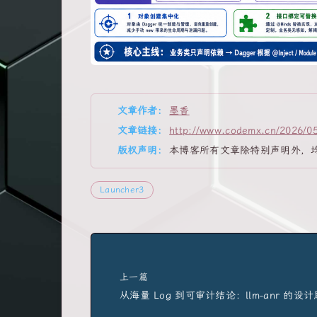
文章作者:
墨香
文章链接:
http://www.codemx.cn/2026/0
版权声明:
本博客所有文章除特别声明外，
Launcher3
上一篇