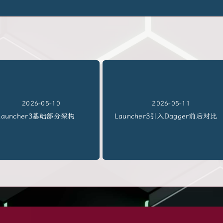
2026-05-10
2026-05-11
Launcher3基础部分架构
Launcher3引入Dagger前后对比