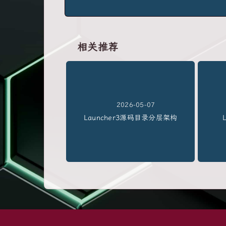
相关推荐
2026-05-07
Launcher3源码目录分层架构