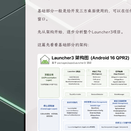
基础部分一般是给开发三方桌面使用的，可以在任何And
窗口。
先从架构开始，逐步分析整个Launcher3项目。
这篇先看看基础部分的架构：