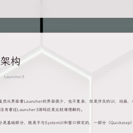
分架构
Launcher3
，虽然从界面看Launcher的界面很少，也不复杂，但是涉及的UI，动画，
没有看过Launcher3源码还是比较难理解的。
是基础部分，就是不与SystemUI和窗口绑定的，一部分（Quickstep