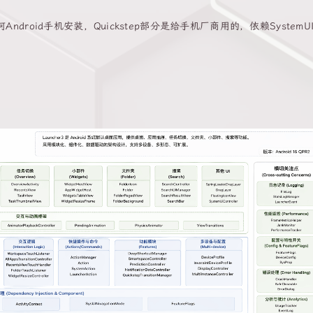
roid手机安装，Quickstep部分是给手机厂商用的，依赖SystemU