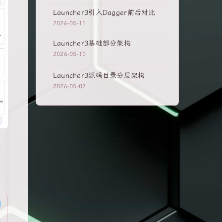
Launcher3引入Dagger前后对比
2026-05-11
Launcher3基础部分架构
2026-05-10
Launcher3源码目录分层架构
2026-05-07
。