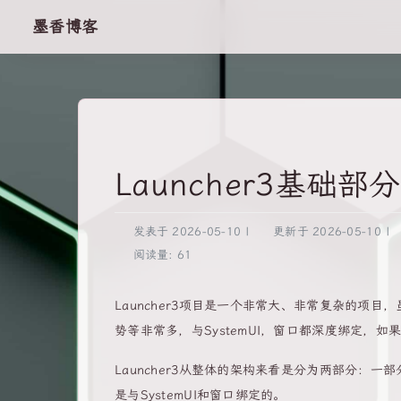
墨香博客
Launcher3基础部
发表于
2026-05-10
|
更新于
2026-05-10
|
阅读量:
61
Launcher3项目是一个非常大、非常复杂的项目
势等非常多，与SystemUI，窗口都深度绑定，如果
Launcher3从整体的架构来看是分为两部分：一部分
是与SystemUI和窗口绑定的。