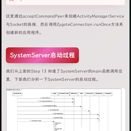
这里通过acceptCommandPeer来创建ActivityManagerService
与Socket的连接，然后调用ZygoteConnection.runOnce方法来
创建新的应用程序。
SystemServer启动过程
我们从上面的Step 13 知道了SystemServer的main函数调用位
置，下面我们分析一下SystemServer的启动过程。