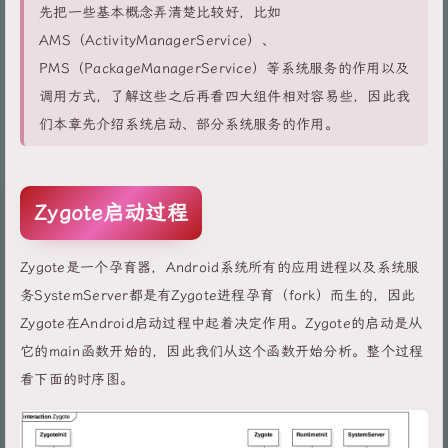
先把一些基本概念弄清楚比较好，比如
AMS（ActivityManagerService）、
PMS（PackageManagerService）等系统服务的作用以及
调用方式，了解这些之后再看四大组件相对容易些，因此我
们本章先介绍系统启动、部分系统服务的作用。
Zygote启动过程
Zygote是一个孕育器，Android系统所有的应用进程以及系统服
务SystemServer都是有Zygote进程孕育（fork）而生的，因此
Zygote在Android启动过程中起着决定作用。Zygote的启动是从
它的main函数开始的，因此我们从这个函数开始分析。整个过程
看下面的时序图。