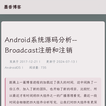
墨香博客
Android系统源码分析--
Broadcast注册和注销
发表于
2017-12-21
|
更新于
2024-07-13
|
AndroidOS
|
阅读量:
735
距离上一篇博客进程的加载过了很久的时间，这中间换了一
份工作，加入了新的团队，也开始了新的项目，比较忙，所
以最近才有时间将四大组件之一的广播原理看完，最近一段
时间会相继把四大组件分析写完，让我们对四大组件有更深