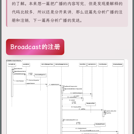
的了解。本来想一篇把广播的内容写完，但是发现要解释的
代码比较多，所以还是分开来讲，那么这篇先分析广播的注
册和注销，下一篇再分析广播的发送。
Broadcast的注册