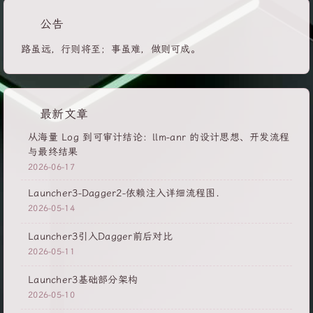
公告
路虽远，行则将至；事虽难，做则可成。
最新文章
从海量 Log 到可审计结论：llm-anr 的设计思想、开发流程
与最终结果
2026-06-17
Launcher3-Dagger2-依赖注入详细流程图.
2026-05-14
Launcher3引入Dagger前后对比
2026-05-11
Launcher3基础部分架构
2026-05-10