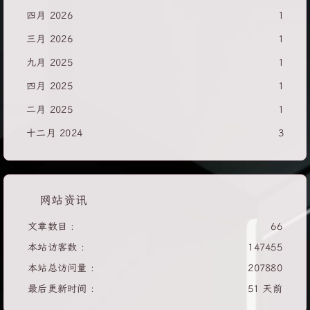
四月 2026
1
三月 2026
1
九月 2025
1
四月 2025
1
二月 2025
1
十二月 2024
3
网站资讯
文章数目 :
66
本站访客数 :
147455
本站总访问量 :
207880
最后更新时间 :
51 天前