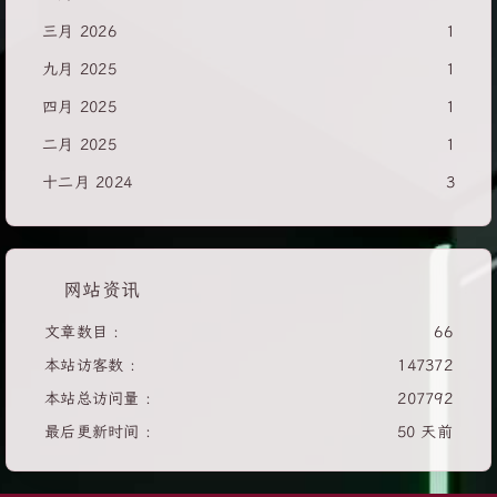
三月 2026
1
九月 2025
1
四月 2025
1
二月 2025
1
十二月 2024
3
网站资讯
文章数目 :
66
本站访客数 :
147372
本站总访问量 :
207792
最后更新时间 :
50 天前