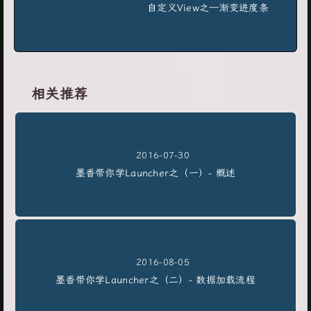
自定义View之—渐变进度条
相关推荐
2016-07-30
墨香带你学Launcher之（一）- 概述
2016-08-05
墨香带你学Launcher之（二）- 数据加载流程