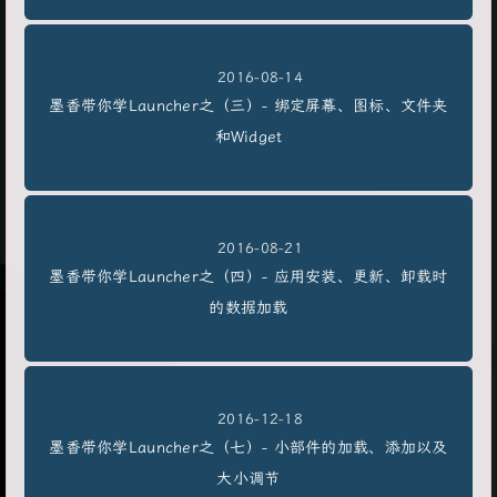
2016-08-14
墨香带你学Launcher之（三）- 绑定屏幕、图标、文件夹
和Widget
2016-08-21
墨香带你学Launcher之（四）- 应用安装、更新、卸载时
的数据加载
2016-12-18
墨香带你学Launcher之（七）- 小部件的加载、添加以及
大小调节