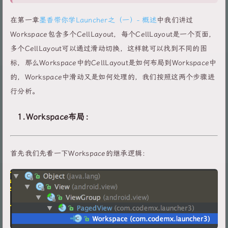
在第一章
墨香带你学Launcher之（一）- 概述
中我们讲过
Workspace包含多个CellLayout，每个CellLayout是一个页面，
多个CellLayout可以通过滑动切换，这样就可以找到不同的图
标，那么Workspace中的CellLayout是如何布局到Workspace中
的，Workspace中滑动又是如何处理的，我们按照这两个步骤进
行分析。
1.Workspace布局：
首先我们先看一下Workspace的继承逻辑：