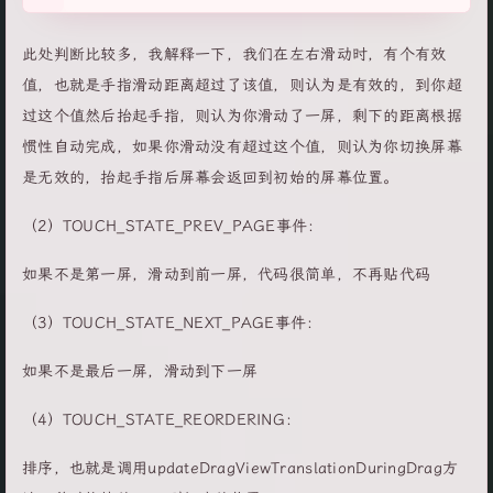
此处判断比较多，我解释一下，我们在左右滑动时，有个有效
值，也就是手指滑动距离超过了该值，则认为是有效的，到你超
过这个值然后抬起手指，则认为你滑动了一屏，剩下的距离根据
惯性自动完成，如果你滑动没有超过这个值，则认为你切换屏幕
是无效的，抬起手指后屏幕会返回到初始的屏幕位置。
（2）TOUCH_STATE_PREV_PAGE事件：
如果不是第一屏，滑动到前一屏，代码很简单，不再贴代码
（3）TOUCH_STATE_NEXT_PAGE事件：
如果不是最后一屏，滑动到下一屏
（4）TOUCH_STATE_REORDERING：
排序，也就是调用updateDragViewTranslationDuringDrag方