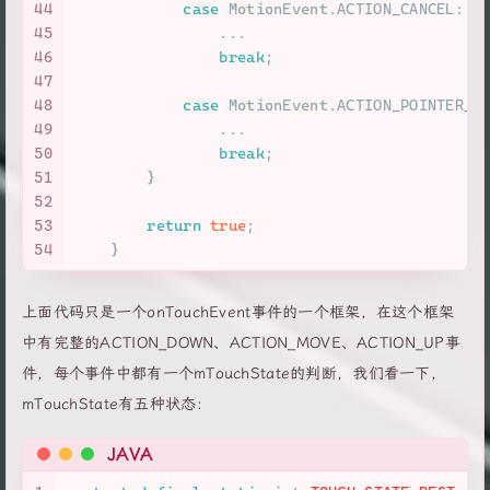
44
case
 MotionEvent.ACTION_CANCEL:
45
                ...
46
break
;
47
48
case
 MotionEvent.ACTION_POINTER_U
49
                ...
50
break
;
51
        }
52
53
return
true
;
54
    }
上面代码只是一个onTouchEvent事件的一个框架，在这个框架
中有完整的ACTION_DOWN、ACTION_MOVE、ACTION_UP事
件，每个事件中都有一个mTouchState的判断，我们看一下，
mTouchState有五种状态：
JAVA