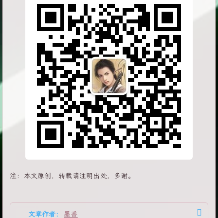
注：本文原创，转载请注明出处，多谢。
文章作者:
墨香