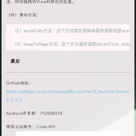
法，移动拖拽的View到相应的位置。
（四）滑动方法：
（1）scrollBy方法：这个方法其实很简单最终调用的是scrol
最后
Github地址：
https://github.com/yuchuangu85/Launcher3_mx/tree/launch
er3_6.0
Android开发群：192508518
微信公众账号：Code-MX